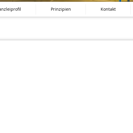
nzleiprofil
Prinzipien
Kontakt