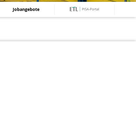
Jobangebote