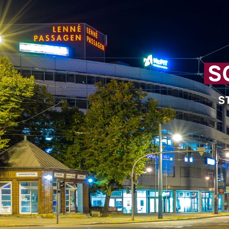
Cookie-Einstellungen