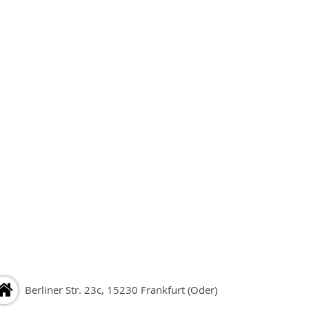
Berliner Str. 23c, 15230 Frankfurt (Oder)