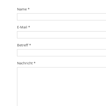
Name
*
E-Mail
*
Betreff
*
Nachricht
*