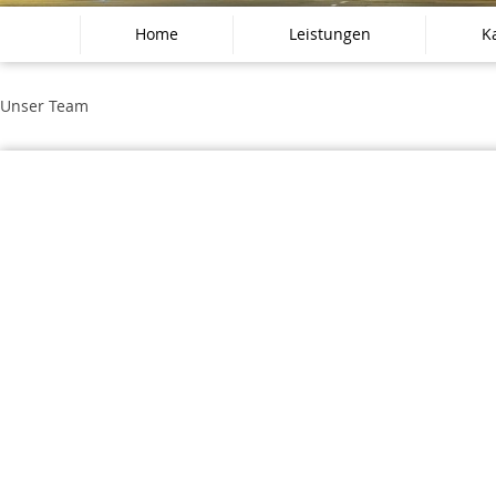
Home
Leistungen
Ka
Unser Team