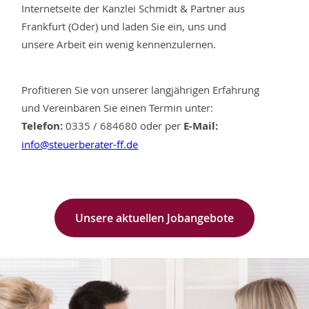
Internetseite der Kanzlei Schmidt & Partner aus
Frankfurt (Oder) und laden Sie ein, uns und
unsere Arbeit ein wenig kennenzulernen.
Profitieren Sie von unserer langjährigen Erfahrung
und Vereinbaren Sie einen Termin unter:
Telefon:
0335 / 684680 oder per
E-Mail:
info@steuerberater-ff.de
Unsere aktuellen Jobangebote