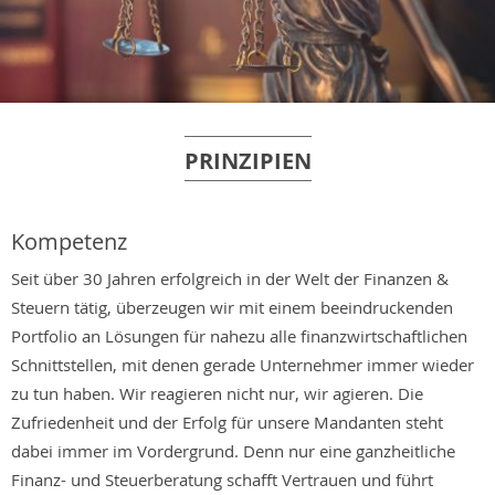
PRINZIPIEN
Kompetenz
Seit über 30 Jahren erfolgreich in der Welt der Finanzen &
Steuern tätig, überzeugen wir mit einem beeindruckenden
Portfolio an Lösungen für nahezu alle finanzwirtschaftlichen
Schnittstellen, mit denen gerade Unternehmer immer wieder
zu tun haben. Wir reagieren nicht nur, wir agieren. Die
Zufriedenheit und der Erfolg für unsere Mandanten steht
dabei immer im Vordergrund. Denn nur eine ganzheitliche
Finanz- und Steuerberatung schafft Vertrauen und führt