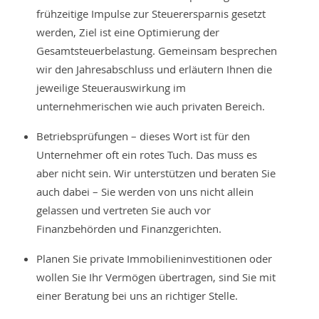
frühzeitige Impulse zur Steuerersparnis gesetzt
werden, Ziel ist eine Optimierung der
Gesamtsteuerbelastung. Gemeinsam besprechen
wir den Jahresabschluss und erläutern Ihnen die
jeweilige Steuerauswirkung im
unternehmerischen wie auch privaten Bereich.
Betriebsprüfungen – dieses Wort ist für den
Unternehmer oft ein rotes Tuch. Das muss es
aber nicht sein. Wir unterstützen und beraten Sie
auch dabei – Sie werden von uns nicht allein
gelassen und vertreten Sie auch vor
Finanzbehörden und Finanzgerichten.
Planen Sie private Immobilieninvestitionen oder
wollen Sie Ihr Vermögen übertragen, sind Sie mit
einer Beratung bei uns an richtiger Stelle.