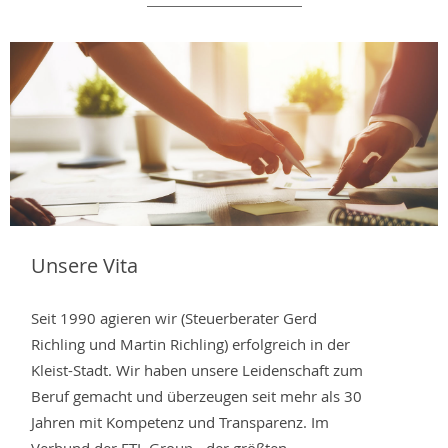
Unsere Vita
Seit 1990 agieren wir (Steuerberater Gerd
Richling und Martin Richling) erfolgreich in der
Kleist-Stadt. Wir haben unsere Leidenschaft zum
Beruf gemacht und überzeugen seit mehr als 30
Jahren mit Kompetenz und Transparenz. Im
Verbund der ETL Group - der größten