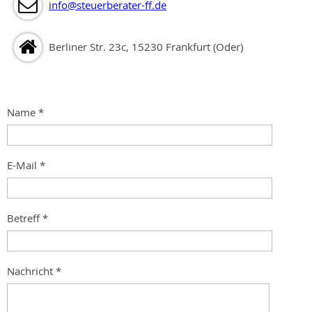
info@steuerberater-ff.de
Berliner Str. 23c, 15230 Frankfurt (Oder)
Name
*
E-Mail
*
Betreff
*
Nachricht
*