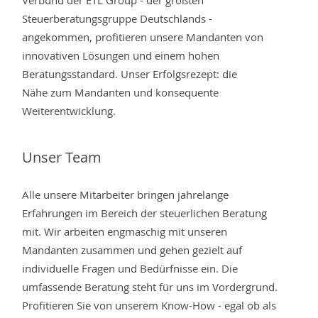
Steuerberatungsgruppe Deutschlands -
angekommen, profitieren unsere Mandanten von
innovativen Lösungen und einem hohen
Beratungsstandard. Unser Erfolgsrezept: die
Nähe zum Mandanten und konsequente
Weiterentwicklung.
Unser Team
Alle unsere Mitarbeiter bringen jahrelange
Erfahrungen im Bereich der steuerlichen Beratung
mit. Wir arbeiten engmaschig mit unseren
Mandanten zusammen und gehen gezielt auf
individuelle Fragen und Bedürfnisse ein. Die
umfassende Beratung steht für uns im Vordergrund.
Profitieren Sie von unserem Know-How - egal ob als