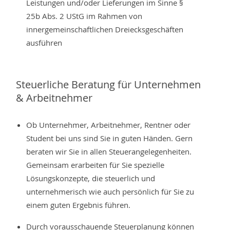
Leistungen und/oder Lieferungen im Sinne §
25b Abs. 2 UStG im Rahmen von
innergemeinschaftlichen Dreiecksgeschäften
ausführen
Steuerliche Beratung für Unternehmen
& Arbeitnehmer
Ob Unternehmer, Arbeitnehmer, Rentner oder
Student bei uns sind Sie in guten Händen. Gern
beraten wir Sie in allen Steuerangelegenheiten.
Gemeinsam erarbeiten für Sie spezielle
Lösungskonzepte, die steuerlich und
unternehmerisch wie auch persönlich für Sie zu
einem guten Ergebnis führen.
Durch vorausschauende Steuerplanung können