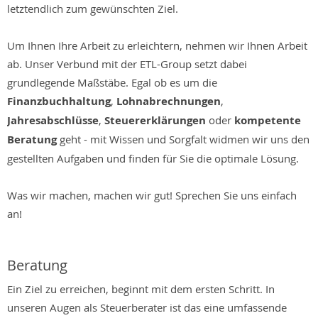
letztendlich zum gewünschten Ziel.
Um Ihnen Ihre Arbeit zu erleichtern, nehmen wir Ihnen Arbeit
ab. Unser Verbund mit der ETL-Group setzt dabei
grundlegende Maßstäbe. Egal ob es um die
Finanzbuchhaltung
,
Lohnabrechnungen
,
Jahresabschlüsse
,
Steuererklärungen
oder
kompetente
Beratung
geht - mit Wissen und Sorgfalt widmen wir uns den
gestellten Aufgaben und finden für Sie die optimale Lösung.
Was wir machen, machen wir gut! Sprechen Sie uns einfach
an!
Beratung
Ein Ziel zu erreichen, beginnt mit dem ersten Schritt. In
unseren Augen als Steuerberater ist das eine umfassende