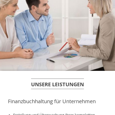
UNSERE LEISTUNGEN
Finanzbuchhaltung für Unternehmen
Erstellung und Überwachung Ihrer kompletten