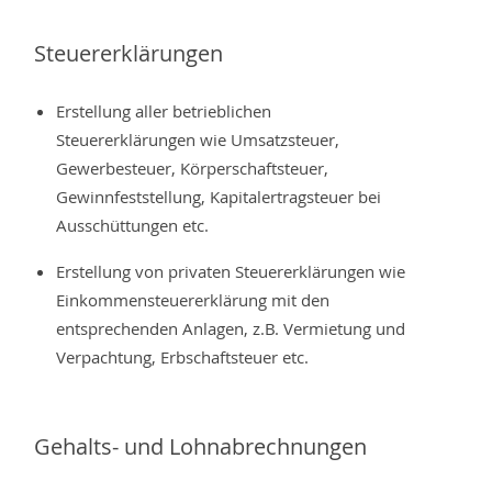
Steuererklärungen
Erstellung aller betrieblichen
Steuererklärungen wie Umsatzsteuer,
Gewerbesteuer, Körperschaftsteuer,
Gewinnfeststellung, Kapitalertragsteuer bei
Ausschüttungen etc.
Erstellung von privaten Steuererklärungen wie
Einkommensteuererklärung mit den
entsprechenden Anlagen, z.B. Vermietung und
Verpachtung, Erbschaftsteuer etc.
Gehalts- und Lohnabrechnungen