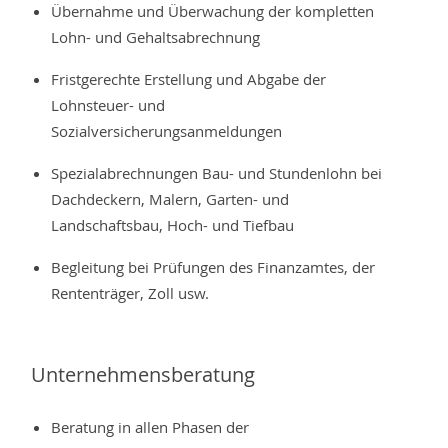
Übernahme und Überwachung der kompletten
Lohn- und Gehaltsabrechnung
Fristgerechte Erstellung und Abgabe der
Lohnsteuer- und
Sozialversicherungsanmeldungen
Spezialabrechnungen Bau- und Stundenlohn bei
Dachdeckern, Malern, Garten- und
Landschaftsbau, Hoch- und Tiefbau
Begleitung bei Prüfungen des Finanzamtes, der
Rententräger, Zoll usw.
Unternehmensberatung
Beratung in allen Phasen der