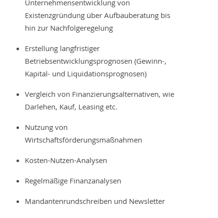
Unternehmensentwicklung von
Existenzgründung über Aufbauberatung bis
hin zur Nachfolgeregelung
Erstellung langfristiger
Betriebsentwicklungsprognosen (Gewinn-,
Kapital- und Liquidationsprognosen)
Vergleich von Finanzierungsalternativen, wie
Darlehen, Kauf, Leasing etc.
Nutzung von
Wirtschaftsförderungsmaßnahmen
Kosten-Nutzen-Analysen
Regelmäßige Finanzanalysen
Mandantenrundschreiben und Newsletter