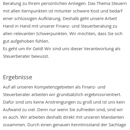
Beratung zu Ihrem persönlichen Anliegen. Das Thema Steuern
mit allen Kernpunkten ist mitunter schwere Kost und bedarf
einer schlüssigen Aufklärung. Deshalb geht unsere Arbeit
Hand in Hand mit unserer Finanz- und Steuerberatung zu
allen relevanten Schwerpunkten. Wir möchten, dass Sie sich
gut aufgehoben fühlen.
Es geht um Ihr Geld! Wir sind uns dieser Verantwortung als
Steuerberater bewusst.
Ergebnisse
Auf all unseren Kompetenzgebieten als Finanz- und
Steuerberater arbeiten wir grundsätzlich ergebnisorientiert.
Dafür sind uns keine Anstrengungen zu groß und ist uns kein
Aufwand zu viel. Denn nur wenn Sie zufrieden sind, sind wir
es auch. Wir arbeiten deshalb direkt mit unseren Mandanten
zusammen. Durch einen genauen Kenntnisstand der Sachlage