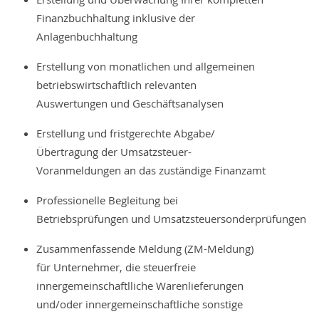
Finanzbuchhaltung inklusive der
Anlagenbuchhaltung
Erstellung von monatlichen und allgemeinen
betriebswirtschaftlich relevanten
Auswertungen und Geschäftsanalysen
Erstellung und fristgerechte Abgabe/
Übertragung der Umsatzsteuer-
Voranmeldungen an das zuständige Finanzamt
Professionelle Begleitung bei
Betriebsprüfungen und Umsatzsteuersonderprüfungen
Zusammenfassende Meldung (ZM-Meldung)
für Unternehmer, die steuerfreie
innergemeinschaftlliche Warenlieferungen
und/oder innergemeinschaftliche sonstige