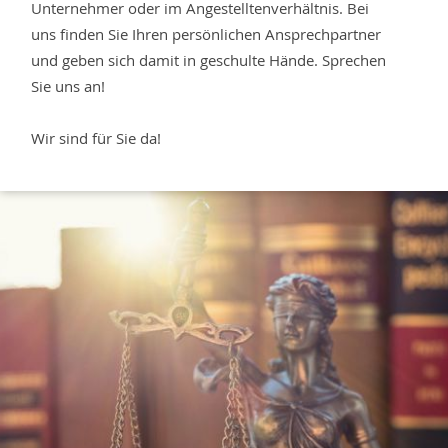
Unternehmer oder im Angestelltenverhältnis. Bei
uns finden Sie Ihren persönlichen Ansprechpartner
und geben sich damit in geschulte Hände. Sprechen
Sie uns an!
Wir sind für Sie da!