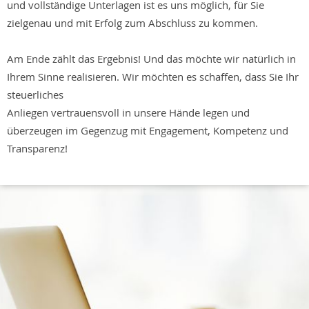
und vollständige Unterlagen ist es uns möglich, für Sie
zielgenau und mit Erfolg zum Abschluss zu kommen.
Am Ende zählt das Ergebnis! Und das möchte wir natürlich in
Ihrem Sinne realisieren. Wir möchten es schaffen, dass Sie Ihr
steuerliches
Anliegen vertrauensvoll in unsere Hände legen und
überzeugen im Gegenzug mit Engagement, Kompetenz und
Transparenz!