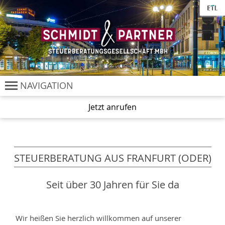
Cookie-Einstellungen
NAVIGATION
Jetzt anrufen
STEUERBERATUNG AUS FRANFURT (ODER)
Seit über 30 Jahren für Sie da
Wir heißen Sie herzlich willkommen auf unserer