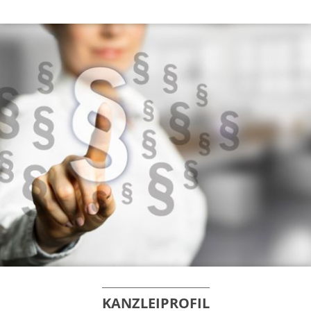
KANZLEIPROFIL