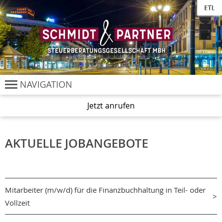
Cookie-Einstellungen
NAVIGATION
Jetzt anrufen
AKTUELLE JOBANGEBOTE
Mitarbeiter (m/w/d) für die Finanzbuchhaltung in Teil- oder
Vollzeit