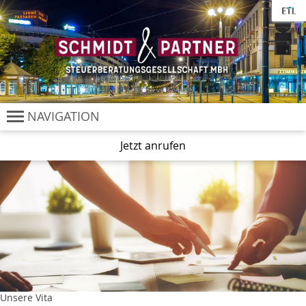
Cookie-Einstellungen
NAVIGATION
Jetzt anrufen
Unsere Vita