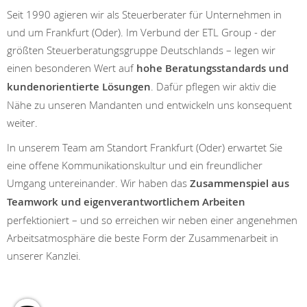
Seit 1990 agieren wir als Steuerberater für Unternehmen in
und um Frankfurt (Oder). Im Verbund der ETL Group - der
größten Steuerberatungsgruppe Deutschlands – legen wir
einen besonderen Wert auf
hohe Beratungsstandards und
kundenorientierte Lösungen
. Dafür pflegen wir aktiv die
Nähe zu unseren Mandanten und entwickeln uns konsequent
weiter.
In unserem Team am Standort Frankfurt (Oder) erwartet Sie
eine offene Kommunikationskultur und ein freundlicher
Umgang untereinander. Wir haben das
Zusammenspiel aus
Teamwork und eigenverantwortlichem Arbeiten
perfektioniert – und so erreichen wir neben einer angenehmen
Arbeitsatmosphäre die beste Form der Zusammenarbeit in
unserer Kanzlei.