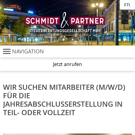
Cookie-Einstellungen
NAVIGATION
Jetzt anrufen
WIR SUCHEN MITARBEITER (M/W/D)
FÜR DIE
JAHRESABSCHLUSSERSTELLUNG IN
TEIL- ODER VOLLZEIT