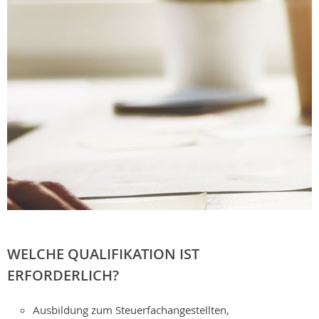
WELCHE QUALIFIKATION IST
ERFORDERLICH?
Ausbildung zum Steuerfachangestellten,