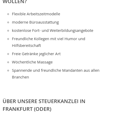
WOLLEN?
Flexible Arbeitszeitmodelle
moderne Büroausstattung
kostenlose Fort- und Weiterbildungsangebote
Freundliche Kollegen mit viel Humor und
Hilfsbereitschaft
Freie Getränke jeglicher Art
Wöchentliche Massage
Spannende und freundliche Mandanten aus allen
Branchen
ÜBER UNSERE STEUERKANZLEI IN
FRANKFURT (ODER)