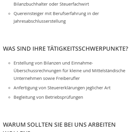
Bilanzbuchhalter oder Steuerfachwirt
Quereinsteiger mit Berufserfahrung in der
Jahresabschlusserstellung
WAS SIND IHRE TÄTIGKEITSSCHWERPUNKTE?
Erstellung von Bilanzen und Einnahme-
Überschussrechnungen für kleine und Mittelständische
Unternehmen sowie Freiberufler
Anfertigung von Steuererklärungen jeglicher Art
Begleitung von Betriebsprüfungen
WARUM SOLLTEN SIE BEI UNS ARBEITEN