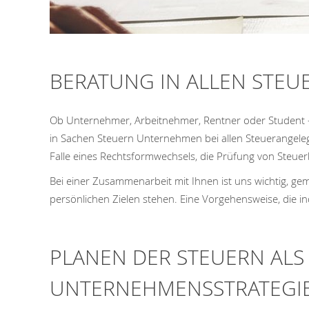
BERATUNG IN ALLEN STE
Ob Unternehmer, Arbeitnehmer, Rentner oder Student - b
in Sachen Steuern Unternehmen bei allen Steuerangeleg
Falle eines Rechtsformwechsels, die Prüfung von Steuer
Bei einer Zusammenarbeit mit Ihnen ist uns wichtig, ge
persönlichen Zielen stehen. Eine Vorgehensweise, die ind
PLANEN DER STEUERN ALS
UNTERNEHMENSSTRATEGI