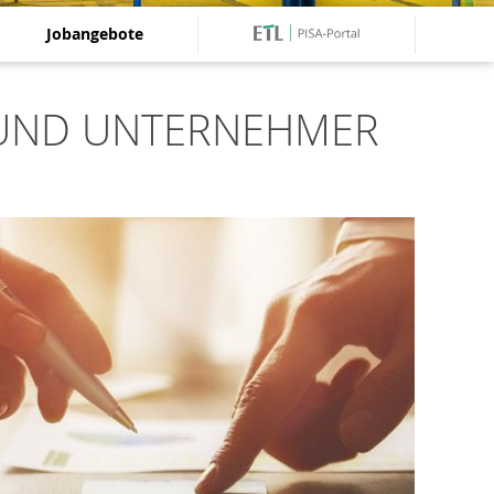
Jobangebote
 UND UNTERNEHMER