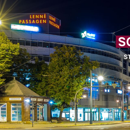
Cookie-Einstellungen