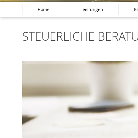
Home
Leistungen
Ka
STEUERLICHE BERA